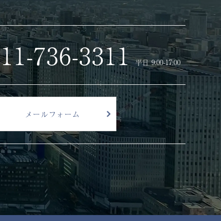
11-736-3311
平日 9:00-17:00
メールフォーム