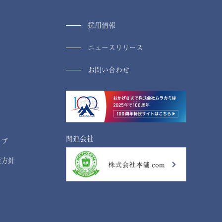
採用情報
ニュースリリース
お問い合わせ
関連会社
ップ
護方針