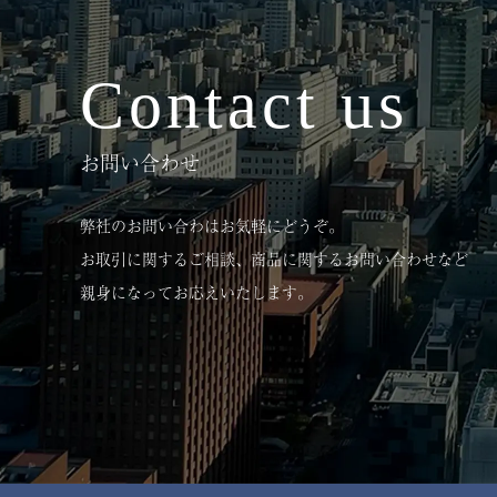
Contact us
お問い合わせ
弊社のお問い合わはお気軽にどうぞ。
お取引に関するご相談、商品に関するお問い合わせなど
親身になってお応えいたします。