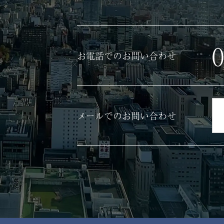
0
お電話でのお問い合わせ
メールでのお問い合わせ