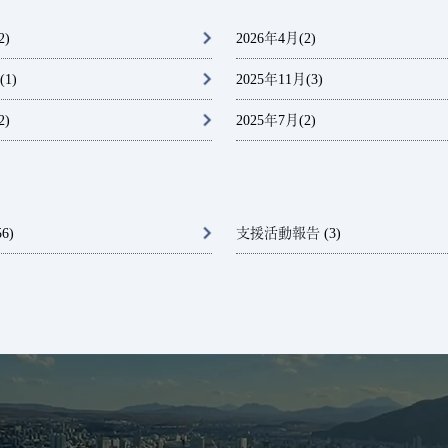
2)
2026年4月
(2)
(1)
2025年11月
(3)
2)
2025年7月
(2)
6)
支援活動報告 (3)