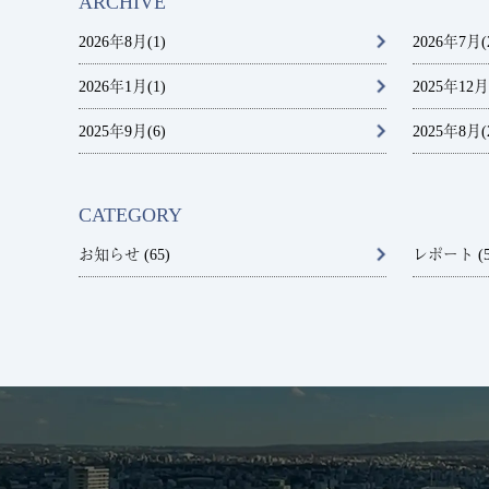
ARCHIVE
2026年8月
(1)
2026年7月
(
2026年1月
(1)
2025年12月
2025年9月
(6)
2025年8月
(
CATEGORY
お知らせ (65)
レポート (5