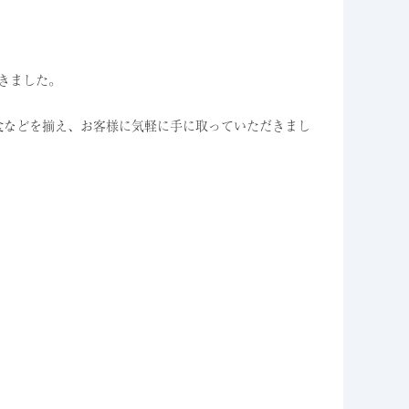
きました。
食などを揃え、お客様に気軽に手に取っていただきまし