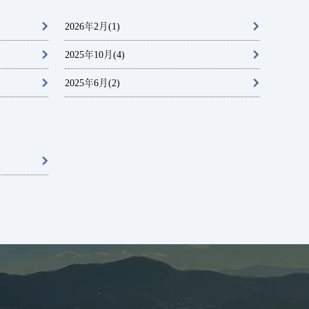
2026年2月
(1)
2025年10月
(4)
2025年6月
(2)