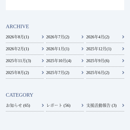
ARCHIVE
2026年8月
(1)
2026年7月
(2)
2026年4月
(2)
2026年2月
(1)
2026年1月
(1)
2025年12月
(1)
2025年11月
(3)
2025年10月
(4)
2025年9月
(6)
2025年8月
(2)
2025年7月
(2)
2025年6月
(2)
CATEGORY
お知らせ (65)
レポート (56)
支援活動報告 (3)