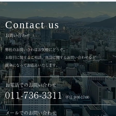
Contact us
お問い合わせ
弊社のお問い合わはお気軽にどうぞ。
お取引に関するご相談、商品に関するお問い合わせなど
親身になってお応えいたします。
お電話でのお問い合わせ
011-736-3311
平日 9:00-17:00
メールでのお問い合わせ