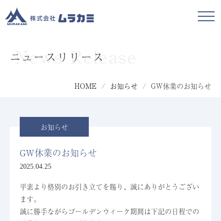
News Release
ニュースリリース
HOME
/
お知らせ
/
GW休業のお知らせ
お知らせ
GW休業のお知らせ
2025.04.25
平素より格別のお引き立てを賜り、誠にありがとうござい
ます。
誠に勝手ながらゴールデンウィーク期間は下記の日程での